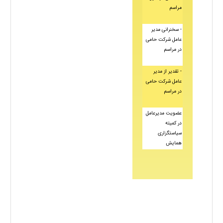
مراسم
- سخنرانی مدیر
عامل شرکت حامی
در مراسم
- تقدیر از مدیر
عامل شرکت حامی
در مراسم
عضویت مدیرعامل
در کمیته
سیاستگزاری
همایش